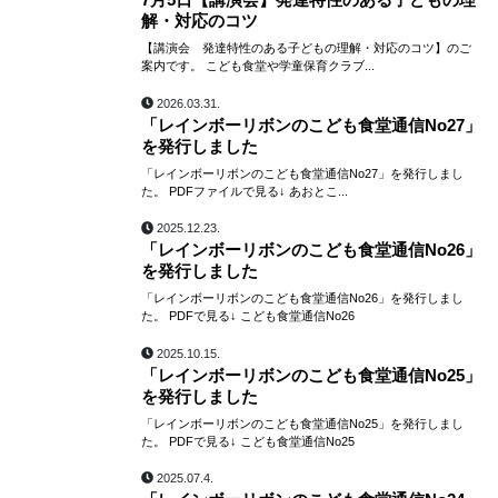
7月5日【講演会】発達特性のある子どもの理
解・対応のコツ
【講演会 発達特性のある子どもの理解・対応のコツ】のご
案内です。 こども食堂や学童保育クラブ...
2026.03.31.
「レインボーリボンのこども食堂通信No27」
を発行しました
「レインボーリボンのこども食堂通信No27」を発行しまし
た。 PDFファイルで見る↓ あおとこ...
2025.12.23.
「レインボーリボンのこども食堂通信No26」
を発行しました
「レインボーリボンのこども食堂通信No26」を発行しまし
た。 PDFで見る↓ こども食堂通信No26
2025.10.15.
「レインボーリボンのこども食堂通信No25」
を発行しました
「レインボーリボンのこども食堂通信No25」を発行しまし
た。 PDFで見る↓ こども食堂通信No25
2025.07.4.