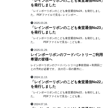
「レインボーリボンのこども食堂通信No24」
を発行しました
「レインボーリボンのこども食堂通信No24」を発行しまし
た。 PDFファイルで見る↓ レインボー...
2025.03.28.
「レインボーリボンのこども食堂通信No23」
を発行しました
「レインボーリボンのこども食堂通信No23」を発行しまし
た。 PDFファイルで見る↓ こども食...
2025.01.29.
レインボーリボンのフードパントリーご利用
希望の皆様へ
レインボーリボンのフードパントリーは事前登録＋利用回ご
との予約が必要です。 次の①～④の要件に...
2024.11.13.
「レインボーリボンのこども食堂通信No22」
を発行しました
「レインボーリボンのこども食堂通信No22」を発行しまし
た。 PDFファイルで見る↓ こども食...
2024.07.16.