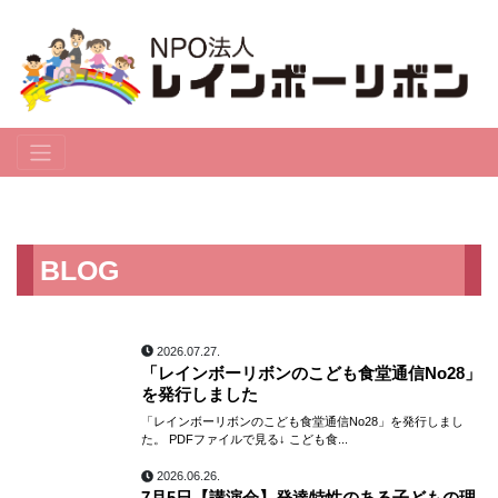
BLOG
2026.07.27.
「レインボーリボンのこども食堂通信No28」
を発行しました
「レインボーリボンのこども食堂通信No28」を発行しまし
た。 PDFファイルで見る↓ こども食...
2026.06.26.