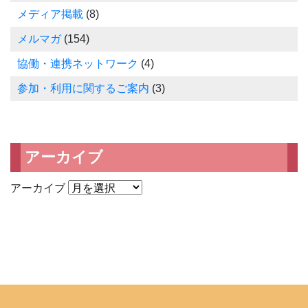
メディア掲載
(8)
メルマガ
(154)
協働・連携ネットワーク
(4)
参加・利用に関するご案内
(3)
アーカイブ
アーカイブ