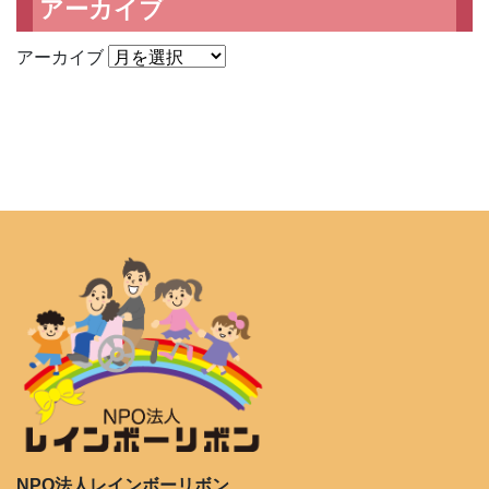
アーカイブ
アーカイブ
NPO法人レインボーリボン