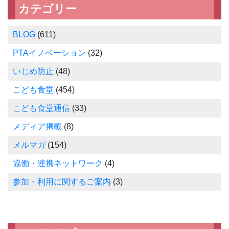
カテゴリー
BLOG
(611)
PTAイノベーション
(32)
いじめ防止
(48)
こども食堂
(454)
こども食堂通信
(33)
メディア掲載
(8)
メルマガ
(154)
協働・連携ネットワーク
(4)
参加・利用に関するご案内
(3)