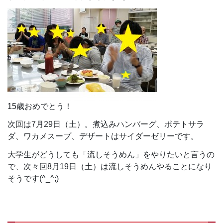
15歳おめでとう！
次回は7月29日（土）。煮込みハンバーグ、ポテトサラ
ダ、ワカメスープ、デザートはサイダーゼリーです。
大学生がどうしても「流しそうめん」をやりたいと言うの
で、次々回8月19日（土）は流しそうめんやることになり
そうです(^_^;)